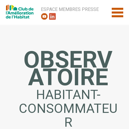
ESPACE MEMBRES
PRESSE
OBSERV
ATOIRE
HABITANT-
CONSOMMATEU
R