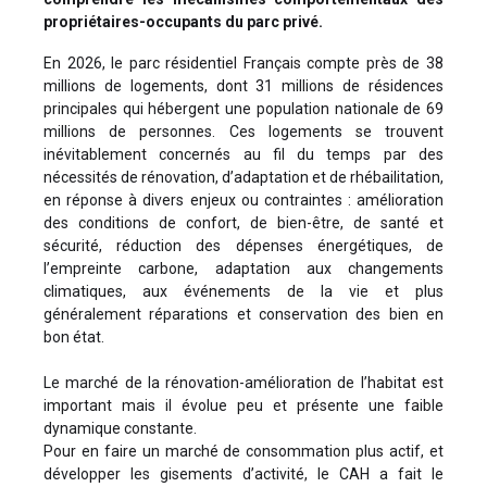
propriétaires-occupants du parc privé.
En 2026, le parc résidentiel Français compte près de 38
millions de logements, dont 31 millions de résidences
principales qui hébergent une population nationale de 69
millions de personnes. Ces logements se trouvent
inévitablement concernés au fil du temps par des
nécessités de rénovation, d’adaptation et de rhébailitation,
en réponse à divers enjeux ou contraintes : amélioration
des conditions de confort, de bien-être, de santé et
sécurité, réduction des dépenses énergétiques, de
l’empreinte carbone, adaptation aux changements
climatiques, aux événements de la vie et plus
généralement réparations et conservation des bien en
bon état.
Le marché de la rénovation-amélioration de l’habitat est
important mais il évolue peu et présente une faible
dynamique constante.
Pour en faire un marché de consommation plus actif, et
développer les gisements d’activité, le CAH a fait le