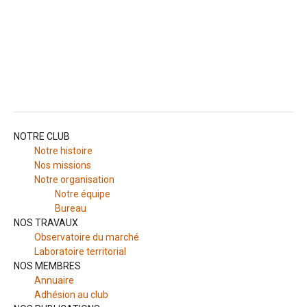
NOTRE CLUB
Notre histoire
Nos missions
Notre organisation
Notre équipe
Bureau
NOS TRAVAUX
Observatoire du marché
Laboratoire territorial
NOS MEMBRES
Annuaire
Adhésion au club