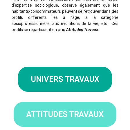
d’expertise sociologique, observe également que les
habitants-consommateurs peuvent se retrouver dans des
profils différents liés à l’âge, à la catégorie
socioprofessionnelle, aux évolutions de la vie, etc… Ces
profils se répartissent en cinq
Attitudes Travaux
.
UNIVERS TRAVAUX
ATTITUDES TRAVAUX