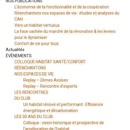
NOS PUBLICATIONS
L’économie de la fonctionnalité et de la coopération
Réenchantons nos espaces de vie : études et analyses du
CAH
Vers un habitat vertueux
La face cachée du marché de la rénovation & les leviers
pour le dynamiser
Confort de vie pour tous
Actualités
ÉVÈNEMENTS
COLLOQUE HABITAT SANTÉ/CONFORT
RÉENCHANTONS
NOS ESPACES DE VIE
Replay – 2èmes Assises
Replay – Rencontre d’experts
LES RENCONTRES
DU CLUB
Un habitat rénové et performant : Efficience
énergétique et décarbonation
LES 30 ANS DU CLUB
Colloque : vision historique et prospective de
l’amélioration de l’habitat