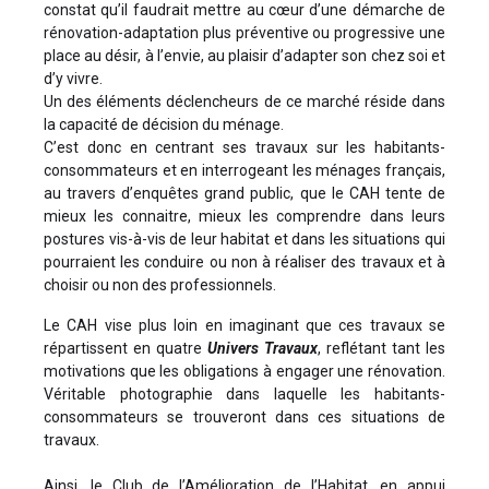
constat qu’il faudrait mettre au cœur d’une démarche de
rénovation-adaptation plus préventive ou progressive une
place au désir, à l’envie, au plaisir d’adapter son chez soi et
d’y vivre.
Un des éléments déclencheurs de ce marché réside dans
la capacité de décision du ménage.
C’est donc en centrant ses travaux sur les habitants-
consommateurs et en interrogeant les ménages français,
au travers d’enquêtes grand public, que le CAH tente de
mieux les connaitre, mieux les comprendre dans leurs
postures vis-à-vis de leur habitat et dans les situations qui
pourraient les conduire ou non à réaliser des travaux et à
choisir ou non des professionnels.
Le CAH vise plus loin en imaginant que ces travaux se
répartissent en quatre
Univers Travaux
, reflétant tant les
motivations que les obligations à engager une rénovation.
Véritable photographie dans laquelle les habitants-
consommateurs se trouveront dans ces situations de
travaux.
Ainsi, le Club de l’Amélioration de l’Habitat, en appui