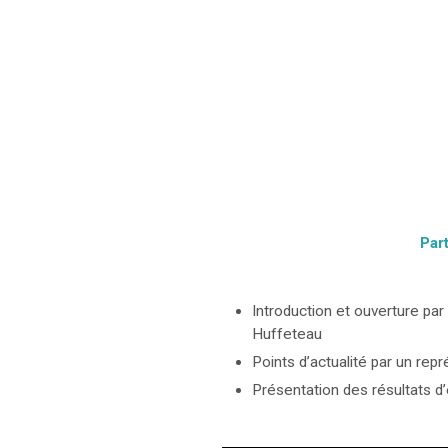
Part
Introduction et ouverture pa
Huffeteau
Points d’actualité par un rep
Présentation des résultats d