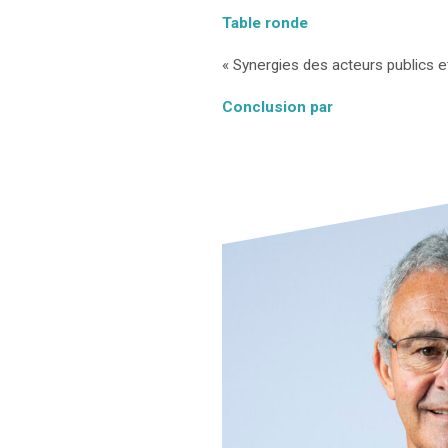
Table ronde
« Synergies des acteurs publics et 
Conclusion par