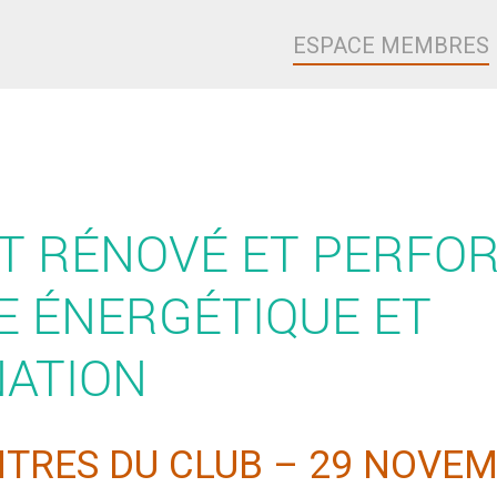
ESPACE MEMBRES
T RÉNOVÉ ET PERFOR
E ÉNERGÉTIQUE ET
ATION
TRES DU CLUB – 29 NOVEM