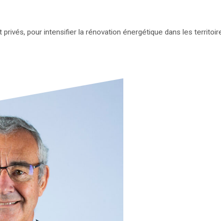
privés, pour intensifier la rénovation énergétique dans les territoir