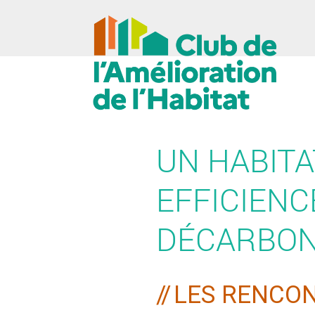
UN HABITA
EFFICIENC
DÉCARBON
LES RENCON