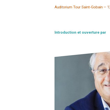
Auditorium Tour Saint-Gobain – 1
Introduction et ouverture par