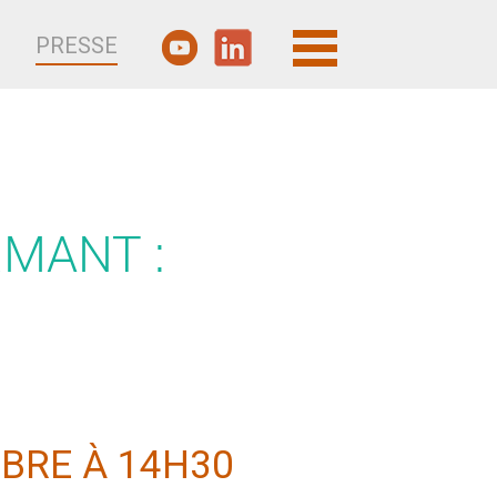
PRESSE
MANT :
BRE À 14H30