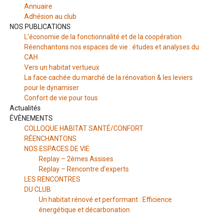
Annuaire
Adhésion au club
NOS PUBLICATIONS
L’économie de la fonctionnalité et de la coopération
Réenchantons nos espaces de vie : études et analyses du
CAH
Vers un habitat vertueux
La face cachée du marché de la rénovation & les leviers
pour le dynamiser
Confort de vie pour tous
Actualités
ÉVÈNEMENTS
COLLOQUE HABITAT SANTÉ/CONFORT
RÉENCHANTONS
NOS ESPACES DE VIE
Replay – 2èmes Assises
Replay – Rencontre d’experts
LES RENCONTRES
DU CLUB
Un habitat rénové et performant : Efficience
énergétique et décarbonation