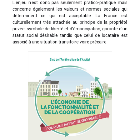
L’enjeu n’est donc pas seulement pratico-pratique mais
concerne également les valeurs et normes sociales qui
déterminent ce qui est acceptable. La France est
culturellement très attachée au principe de la propriété
privée, symbole de liberté et d’émancipation, garante d’un
statut social désirable tandis que celui de locataire est
associé à une situation transitoire voire précaire.