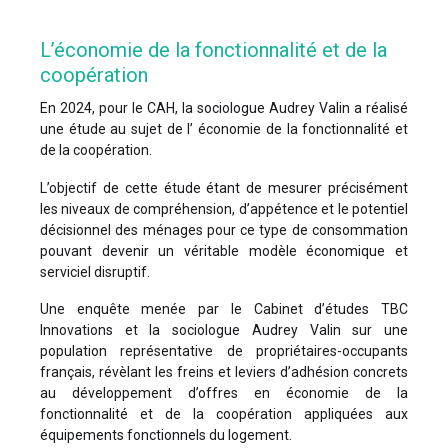
L’économie de la fonctionnalité et de la
coopération
En 2024, pour le CAH, la sociologue Audrey Valin a réalisé
une étude au sujet de l’ économie de la fonctionnalité et
de la coopération.
L’objectif de cette étude étant de mesurer précisément
les niveaux de compréhension, d’appétence et le potentiel
décisionnel des ménages pour ce type de consommation
pouvant devenir un véritable modèle économique et
serviciel disruptif.
Une enquête menée par le Cabinet d’études TBC
Innovations et la sociologue Audrey Valin sur une
population représentative de propriétaires-occupants
français, révèlant les freins et leviers d’adhésion concrets
au développement d’offres en économie de la
fonctionnalité et de la coopération appliquées aux
équipements fonctionnels du logement.