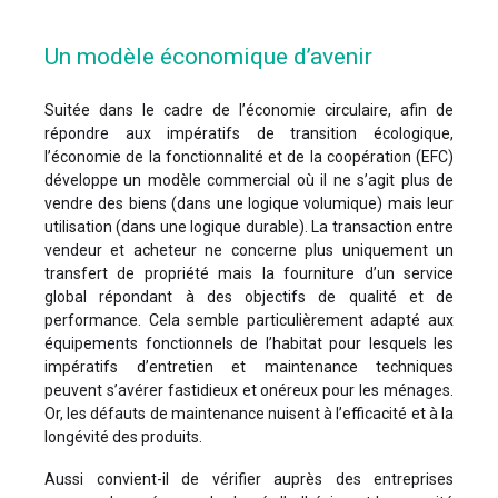
Un modèle économique d’avenir
Suitée dans le cadre de l’économie circulaire, afin de
répondre aux impératifs de transition écologique,
l’économie de la fonctionnalité et de la coopération (EFC)
développe un modèle commercial où il ne s’agit plus de
vendre des biens (dans une logique volumique) mais leur
utilisation (dans une logique durable). La transaction entre
vendeur et acheteur ne concerne plus uniquement un
transfert de propriété mais la fourniture d’un service
global répondant à des objectifs de qualité et de
performance. Cela semble particulièrement adapté aux
équipements fonctionnels de l’habitat pour lesquels les
impératifs d’entretien et maintenance techniques
peuvent s’avérer fastidieux et onéreux pour les ménages.
Or, les défauts de maintenance nuisent à l’efficacité et à la
longévité des produits.
Aussi convient-il de vérifier auprès des entreprises