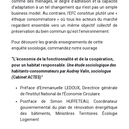
comme des ménages, le degré d’adhésion et la capacité
d’adaptation à un tel changement qui n’est pas un simple
business model. Au contraire, l’EFC constitue plutôt une «
éthique consommatoire » où tous les acteurs du marché
regardent ensemble vers un même objectif collectif de
préservation du bien commun qu’est l’environnement.
Pour découvrir les grands enseignements de cette
enquête sociologie, commandez notre ouvrage
“L’économie de la fonctionnalité et de la coopération,
pour un habitat responsable.
Une étude sociologique des
habitants-consommateurs par Audrey Valin, sociologue
(Cabinet ACTES)”
Préface d’Emmanuelle LEDOUX, Directrice générale
de l’Institut National de l’Économie Circulaire
Postface de Simon HUFFETEAU, Coordinateur
gouvernemental du plan de rénovation énergétique
des bâtiments, Ministères Territoires Écologie
Logement