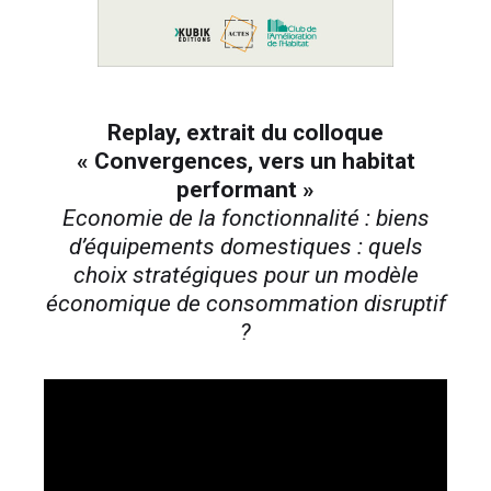
Replay, extrait du colloque
« Convergences, vers un habitat
performant »
Economie de la fonctionnalité : biens
d’équipements domestiques : quels
choix stratégiques pour un modèle
économique de consommation disruptif
?