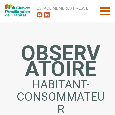
ESPACE MEMBRES
PRESSE
OBSERV
ATOIRE
HABITANT-
CONSOMMATEU
R