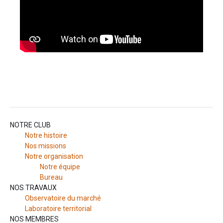
NOTRE CLUB
Notre histoire
Nos missions
Notre organisation
Notre équipe
Bureau
NOS TRAVAUX
Observatoire du marché
Laboratoire territorial
NOS MEMBRES