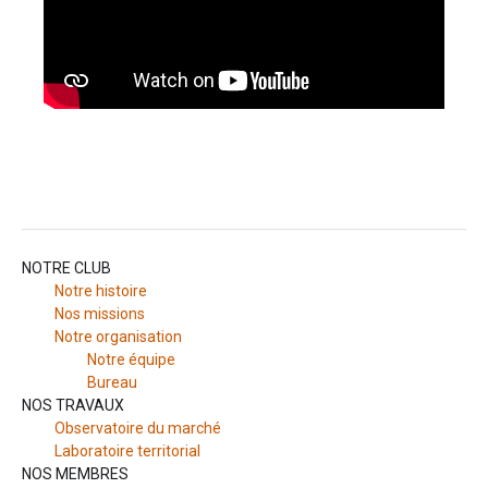
NOTRE CLUB
Notre histoire
Nos missions
Notre organisation
Notre équipe
Bureau
NOS TRAVAUX
Observatoire du marché
Laboratoire territorial
NOS MEMBRES