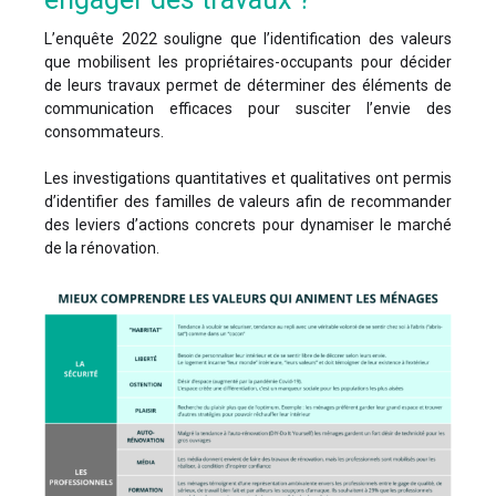
L’enquête 2022 souligne que l’identification des valeurs
que mobilisent les propriétaires-occupants pour décider
de leurs travaux permet de déterminer des éléments de
communication efficaces pour susciter l’envie des
consommateurs.
Les investigations quantitatives et qualitatives ont permis
d’identifier des familles de valeurs afin de recommander
des leviers d’actions concrets pour dynamiser le marché
de la rénovation.