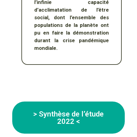
l’infinie capacité
d’acclimatation de l’être
social, dont l’ensemble des
populations de la planète ont
pu en faire la démonstration
durant la crise pandémique
mondiale.
> Synthèse de l’étude
2022 <