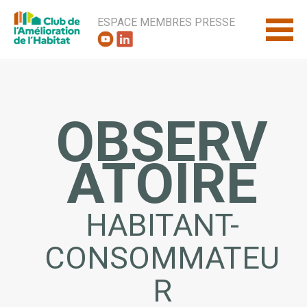
ESPACE MEMBRES
PRESSE
OBSERV
ATOIRE
HABITANT-
CONSOMMATEU
R