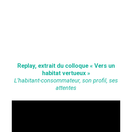
Replay, extrait du colloque « Vers un
habitat vertueux »
L’habitant-consommateur, son profil, ses
attentes