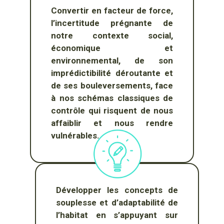
Convertir en facteur de force,
l’incertitude prégnante de
notre contexte social,
économique et
environnemental, de son
imprédictibilité déroutante et
de ses bouleversements, face
à nos schémas classiques de
contrôle qui risquent de nous
affaiblir et nous rendre
vulnérables.
Développer les concepts de
souplesse et d’adaptabilité de
l’habitat en s’appuyant sur