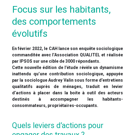
Focus sur les habitants,
des comportements
évolutifs
En février 2022, le CAH lance son enquête sociologique
commanditée avec l’Association QUALITEL et réalisée
par IPSOS sur une cible de 3000 répondants.
Cette nouvelle édition de l’étude révèle un dynamisme
inattendu qu’une contribution sociologique, appuyée
par la sociologue Audrey Valin sous forme d’entretiens
qualitatifs auprès de ménages, traduit en levier
d’actions à placer dans la boite à outil des acteurs
destinés à accompagner les habitants-
consommateurs, propriétaires-occupants.
Quels leviers d’actions pour
engager des travaux ?