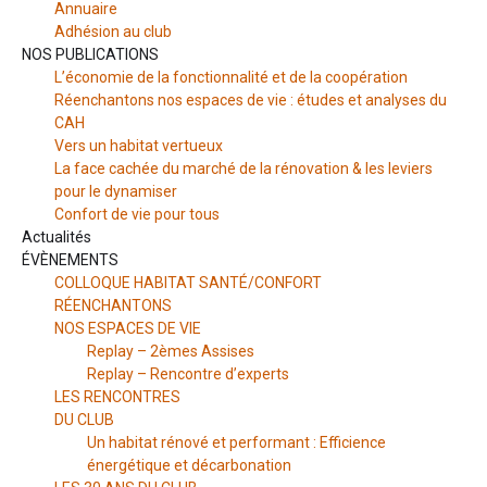
Annuaire
Adhésion au club
NOS PUBLICATIONS
L’économie de la fonctionnalité et de la coopération
Réenchantons nos espaces de vie : études et analyses du
CAH
Vers un habitat vertueux
La face cachée du marché de la rénovation & les leviers
pour le dynamiser
Confort de vie pour tous
Actualités
ÉVÈNEMENTS
COLLOQUE HABITAT SANTÉ/CONFORT
RÉENCHANTONS
NOS ESPACES DE VIE
Replay – 2èmes Assises
Replay – Rencontre d’experts
LES RENCONTRES
DU CLUB
Un habitat rénové et performant : Efficience
énergétique et décarbonation