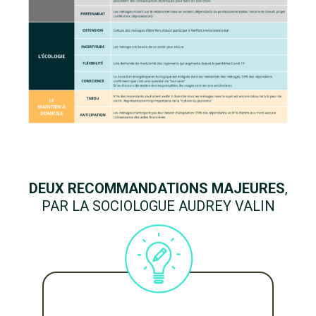
DEUX RECOMMANDATIONS MAJEURES
,
PAR LA SOCIOLOGUE AUDREY VALIN