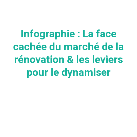
Infographie : La face
cachée du marché de la
rénovation & les leviers
pour le dynamiser