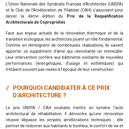
L’Union Nationale des Syndicats Français d’Architectes (UNSFA)
et le Club de l’Amélioration de l’Habitat (CAH) s’associent pour
lancer la 4ème édition du
Prix de la Requalification
Architecturale de Copropriétés
.
Face aux enjeux actuels de la rénovation thermique et de la
transition écologique, les architectes jouent un rôle fondamental.
Comme en témoignent de nombreuses réalisations, ils savent
apporter ce supplément d’âme qui réenchante un immeuble.
Leur intervention confère aux bâtiments existants de nouvelles
performances (énergétiques, d’usage et esthétiques) qui
n’étaient souvent pas visées à l’époque de leur construction.
POURQUOI CANDIDATER À CE PRIX
D’ARCHITECTURE ?
Le prix UNSFA / CAH souhaite mettre en lumière l’acte
architectural de réhabilitation. Il démontre qu’une rénovation
réussie dépasse les simples améliorations techniques : elle
permet de redonner aux habitants le bonheur, le confort de vie et