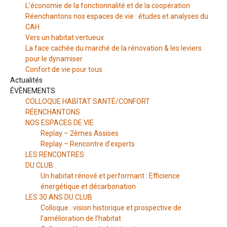
L’économie de la fonctionnalité et de la coopération
Réenchantons nos espaces de vie : études et analyses du
CAH
Vers un habitat vertueux
La face cachée du marché de la rénovation & les leviers
pour le dynamiser
Confort de vie pour tous
Actualités
ÉVÈNEMENTS
COLLOQUE HABITAT SANTÉ/CONFORT
RÉENCHANTONS
NOS ESPACES DE VIE
Replay – 2èmes Assises
Replay – Rencontre d’experts
LES RENCONTRES
DU CLUB
Un habitat rénové et performant : Efficience
énergétique et décarbonation
LES 30 ANS DU CLUB
Colloque : vision historique et prospective de
l’amélioration de l’habitat