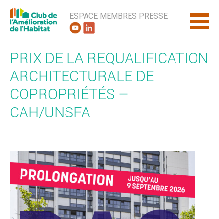
ESPACE MEMBRES
PRESSE
PRIX DE LA REQUALIFICATION
ARCHITECTURALE DE
COPROPRIÉTÉS –
CAH/UNSFA