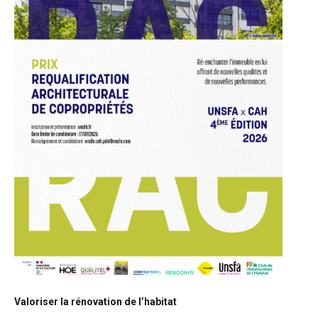
Valoriser la rénovation de l’habitat