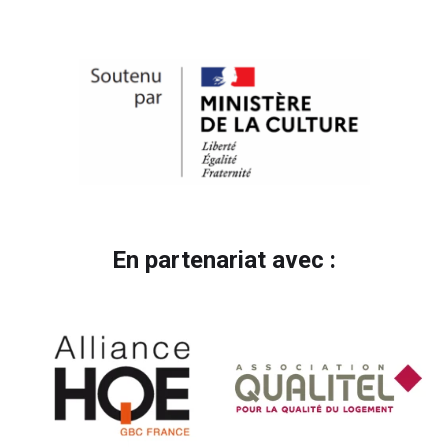
En partenariat avec :