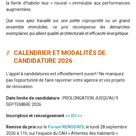
la fierté d’habiter leur « nouvel » immeuble aux performances
augmentées.
Que vous ayez travaillé sur une petite copropriété ou un grand
ensemble immobilier, ce prix récompense les démarches
exemplaires qui allient qualité architecturale et efficacité énergétique.
CALENDRIER ET MODALITÉS DE
CANDIDATURE 2026
L’appel à candidatures est officiellement ouvert ! Ne manquez
pas l’opportunité de faire rayonner votre agence et vos projets
de rénovation.
Date limite de candidature :
PROLONGATION JUSQU’AU 9
SEPTEMBRE 2026
Inscription et renseignement
>> ICI <<
Remise du prix
sur le
Forum RENODAYS
, le lundi 28 septembre
2026 à 11h, sur l’espace du CAH « Attentes des habitants »