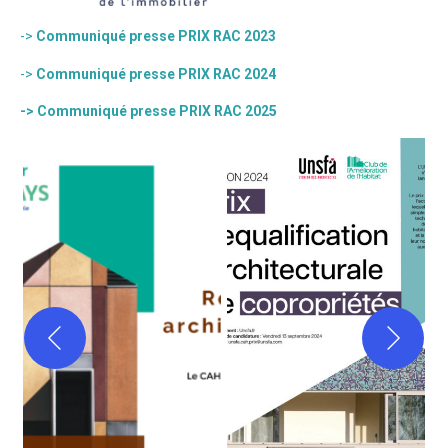
->
Communiqué presse PRIX RAC 2023
->
Communiqué presse PRIX RAC 2024
-> Communiqué presse PRIX RAC 2025