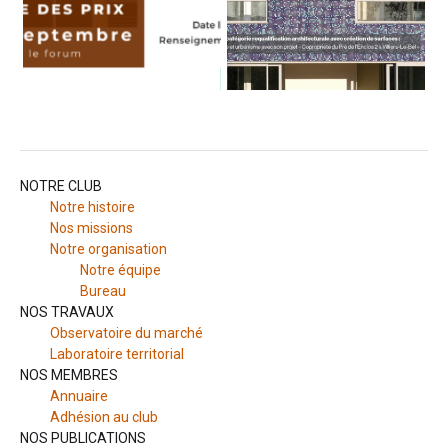
NOTRE CLUB
Notre histoire
Nos missions
Notre organisation
Notre équipe
Bureau
NOS TRAVAUX
Observatoire du marché
Laboratoire territorial
NOS MEMBRES
Annuaire
Adhésion au club
NOS PUBLICATIONS