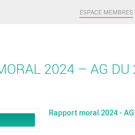
ESPACE MEMBRES
ORAL 2024 – AG DU 
Rapport moral 2024 - AG