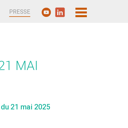
PRESSE
21 MAI
 du 21 mai 2025