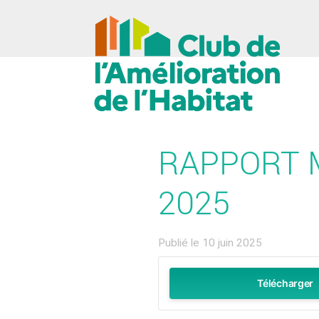
RAPPORT M
2025
Publié le 10 juin 2025
Télécharger