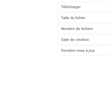
Télécharger
Taille du fichier
Nombre de fichiers
Date de création
Dernière mise à jour