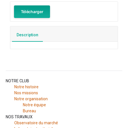
Télécharger
Description
NOTRE CLUB
Notre histoire
Nos missions
Notre organisation
Notre équipe
Bureau
NOS TRAVAUX
Observatoire du marché