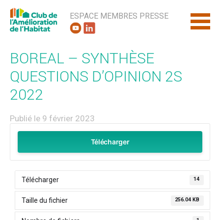
ESPACE MEMBRES
PRESSE
BOREAL – SYNTHÈSE
QUESTIONS D’OPINION 2S
2022
Publié le 9 février 2023
Télécharger
Télécharger
14
Taille du fichier
256.04 KB