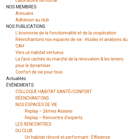
Laboratoire territorial
NOS MEMBRES
Annuaire
Adhésion au club
NOS PUBLICATIONS
L’économie de la fonctionnalité et de la coopération
Réenchantons nos espaces de vie : études et analyses du
CAH
Vers un habitat vertueux
La face cachée du marché de la rénovation & les leviers
pour le dynamiser
Confort de vie pour tous
Actualités
ÉVÈNEMENTS
COLLOQUE HABITAT SANTÉ/CONFORT
RÉENCHANTONS
NOS ESPACES DE VIE
Replay – 2èmes Assises
Replay – Rencontre d’experts
LES RENCONTRES
DU CLUB
Un habitat rénové et performant : Efficience