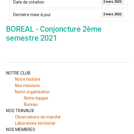
Date de création
2 mars 2022
Dernière mise à jour
2 mars 2022
BOREAL - Conjoncture 2ème
semestre 2021
NOTRE CLUB
Notre histoire
Nos missions
Notre organisation
Notre équipe
Bureau
NOS TRAVAUX
Observatoire du marché
Laboratoire territorial
NOS MEMBRES