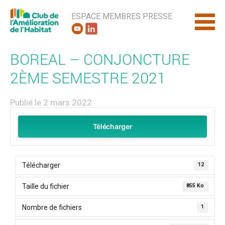
ESPACE MEMBRES
PRESSE
BOREAL – CONJONCTURE
2ÈME SEMESTRE 2021
Publié le 2 mars 2022
Télécharger
Télécharger
12
Taille du fichier
855 Ko
Nombre de fichiers
1