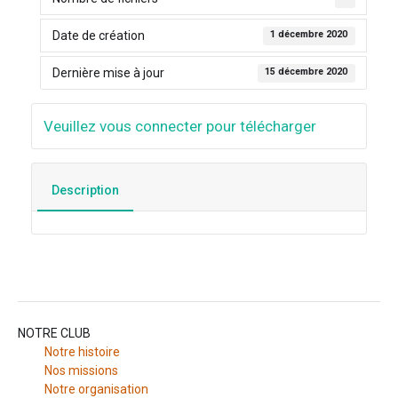
Date de création
1 décembre 2020
Dernière mise à jour
15 décembre 2020
Veuillez vous connecter pour télécharger
Description
NOTRE CLUB
Notre histoire
Nos missions
Notre organisation