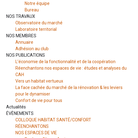
Notre équipe
Bureau
NOS TRAVAUX
Observatoire du marché
Laboratoire territorial
NOS MEMBRES
Annuaire
Adhésion au club
NOS PUBLICATIONS
L’économie de la fonctionnalité et de la coopération
Réenchantons nos espaces de vie : études et analyses du
CAH
Vers un habitat vertueux
La face cachée du marché de la rénovation & les leviers
pour le dynamiser
Confort de vie pour tous
Actualités
ÉVÈNEMENTS
COLLOQUE HABITAT SANTÉ/CONFORT
RÉENCHANTONS
NOS ESPACES DE VIE