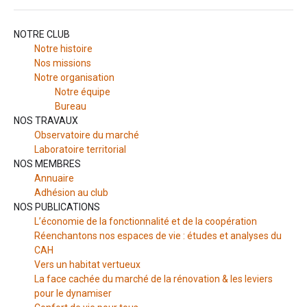
NOTRE CLUB
Notre histoire
Nos missions
Notre organisation
Notre équipe
Bureau
NOS TRAVAUX
Observatoire du marché
Laboratoire territorial
NOS MEMBRES
Annuaire
Adhésion au club
NOS PUBLICATIONS
L’économie de la fonctionnalité et de la coopération
Réenchantons nos espaces de vie : études et analyses du
CAH
Vers un habitat vertueux
La face cachée du marché de la rénovation & les leviers
pour le dynamiser