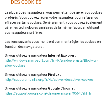
DES COOKIES
La plupart des navigateurs vous permettent de gérer vos cookies
préférés. Vous pouvez régler votre navigateur pour refuser ou
effacer certains cookies. Généralement, vous pouvez également
gérer les technologies similaires de la même façon, en utilisant
vos navigateurs préférés.
Les liens suivants vous montrent comment régler les cookies en
fonction des navigateurs :
Si vous utilisez le navigateur
Internet Explorer
:
http://windows.microsoft.com/fr-FR/windows-vista/Block-or-
allow-cookies
Si vous utilisez le navigateur
Firefox :
http://support.mozilla.org/fr/kb/activer-desactiver-cookies
Si vous utilisez le navigateur
Google Chrome
:
https://support.google.com/chrome/answer/95647?hl=fr