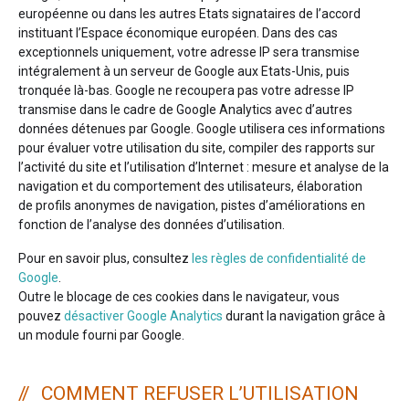
européenne ou dans les autres Etats signataires de l’accord
instituant l’Espace économique européen. Dans des cas
exceptionnels uniquement, votre adresse IP sera transmise
intégralement à un serveur de Google aux Etats-Unis, puis
tronquée là-bas. Google ne recoupera pas votre adresse IP
transmise dans le cadre de Google Analytics avec d’autres
données détenues par Google. Google utilisera ces informations
pour évaluer votre utilisation du site, compiler des rapports sur
l’activité du site et l’utilisation d’Internet : mesure et analyse de la
navigation et du comportement des utilisateurs, élaboration
de profils anonymes de navigation, pistes d’améliorations en
fonction de l’analyse des données d’utilisation.
Pour en savoir plus, consultez
les règles de confidentialité de
Google
.
Outre le blocage de ces cookies dans le navigateur, vous
pouvez
désactiver Google Analytics
durant la navigation grâce à
un module fourni par Google.
COMMENT REFUSER L’UTILISATION