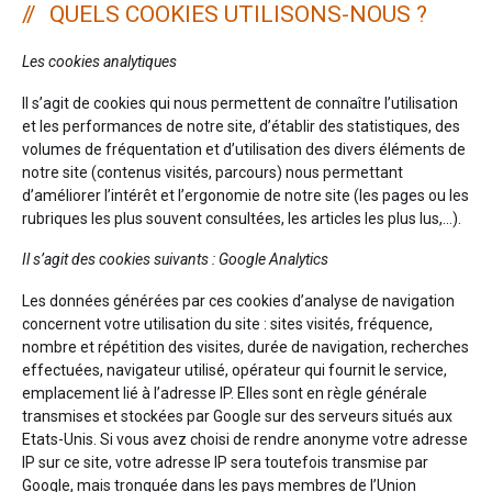
QUELS COOKIES UTILISONS-NOUS ?
Les cookies analytiques
Il s’agit de cookies qui nous permettent de connaître l’utilisation
et les performances de notre site, d’établir des statistiques, des
volumes de fréquentation et d’utilisation des divers éléments de
notre site (contenus visités, parcours) nous permettant
d’améliorer l’intérêt et l’ergonomie de notre site (les pages ou les
rubriques les plus souvent consultées, les articles les plus lus,…).
Il s’agit des cookies suivants : Google Analytics
Les données générées par ces cookies d’analyse de navigation
concernent votre utilisation du site : sites visités, fréquence,
nombre et répétition des visites, durée de navigation, recherches
effectuées, navigateur utilisé, opérateur qui fournit le service,
emplacement lié à l’adresse IP. Elles sont en règle générale
transmises et stockées par Google sur des serveurs situés aux
Etats-Unis. Si vous avez choisi de rendre anonyme votre adresse
IP sur ce site, votre adresse IP sera toutefois transmise par
Google, mais tronquée dans les pays membres de l’Union