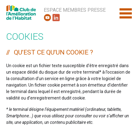
ESPACE MEMBRES
PRESSE
COOKIES
QU’EST CE QU’UN COOKIE ?
Un cookie est un fichier texte susceptible d’être enregistré dans
un espace dédié du disque dur de votre terminal* à l’occasion de
la consultation d’un service en ligne grâce à votre logiciel de
navigation. Un fichier cookie permet à son émetteur d’identifier
le terminal dans lequel il est enregistré, pendant la durée de
validité ou d’enregistrement dudit cookie.
* le terminal désigne l’équipement matériel (ordinateur, tablette,
Smartphone…) que vous utilisez pour consulter ou voir s’afficher un
site, une application, un contenu publicitaire etc.