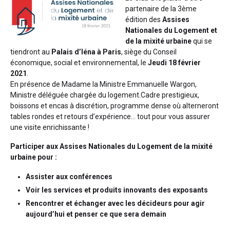
partenaire de la 3ème
édition des
Assises
Nationales du Logement et
de la mixité urbaine
qui se
tiendront au
Palais d’Iéna à Paris
, siège du Conseil
économique, social et environnemental, le
Jeudi 18 février
2021
.
En présence de Madame la Ministre Emmanuelle Wargon,
Ministre déléguée chargée du logement.Cadre prestigieux,
boissons et encas à discrétion, programme dense où alterneront
tables rondes et retours d’expérience… tout pour vous assurer
une visite enrichissante !
Participer aux Assises Nationales du Logement de la mixité
urbaine pour :
Assister aux conférences
Voir les services et produits innovants des exposants
Rencontrer et échanger avec les décideurs pour agir
aujourd’hui et penser ce que sera demain