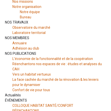
Nos missions
Notre organisation
Notre équipe
Bureau
NOS TRAVAUX
Observatoire du marché
Laboratoire territorial
NOS MEMBRES
Annuaire
Adhésion au club
NOS PUBLICATIONS
L’économie de la fonctionnalité et de la coopération
Réenchantons nos espaces de vie : études et analyses du
CAH
Vers un habitat vertueux
La face cachée du marché de la rénovation & les leviers
pour le dynamiser
Confort de vie pour tous
Actualités
ÉVÈNEMENTS
COLLOQUE HABITAT SANTÉ/CONFORT
RÉENCHANTONS