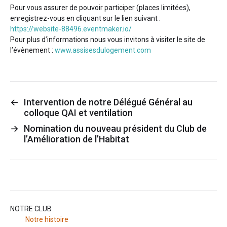
Pour vous assurer de pouvoir participer (places limitées),
enregistrez-vous en cliquant sur le lien suivant :
https://website-88496.eventmaker.io/
Pour plus d’informations nous vous invitons à visiter le site de
l’évènement :
www.assisesdulogement.com
←
Intervention de notre Délégué Général au
colloque QAI et ventilation
→
Nomination du nouveau président du Club de
l’Amélioration de l’Habitat
NOTRE CLUB
Notre histoire